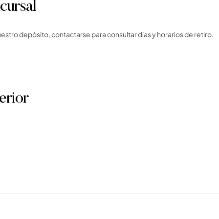
cursal
nuestro depósito, contactarse para consultar días y horarios de retiro.
terior